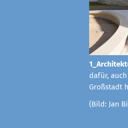
1_Architekt
dafür, auch
Großstadt h
(Bild: Jan Bi