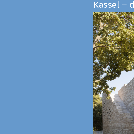
Kassel – 