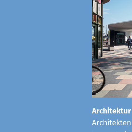
Architektur
Architekten 