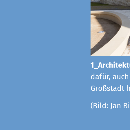
1_Architekt
dafür, auch
Großstadt h
(Bild: Jan Bi