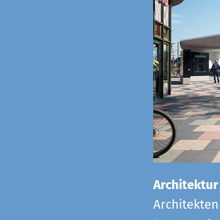
Architektur
Architekten 