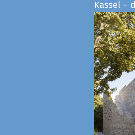
Kassel – 