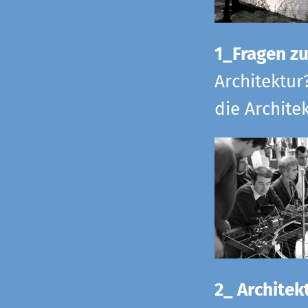
1_Fragen zur
Architektur
die Archite
2_ Architekt