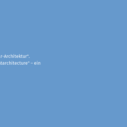
-Architektur".
tarchitecture" – ein