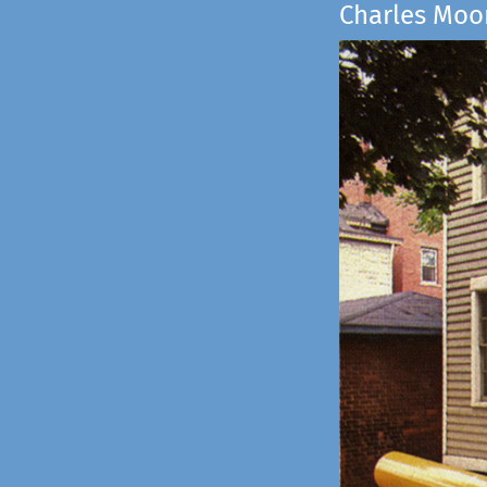
Charles Moo