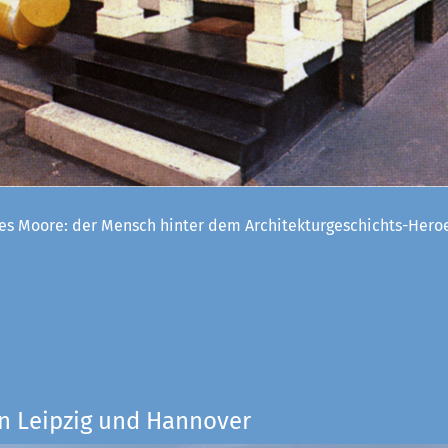
es Moore: der Mensch hinter dem Architekturgeschichts-Her
n Leipzig und Hannover