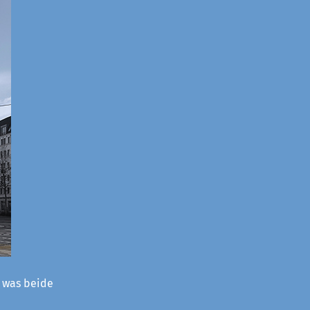
– was beide