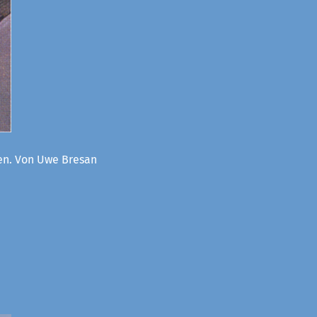
oen. Von Uwe Bresan