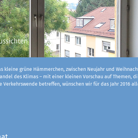
s kleine grüne Hämmerchen, zwischen Neujahr und Weihnach
ndel des Klimas – mit einer kleinen Vorschau auf Themen, d
 Verkehrswende betreffen, wünschen wir für das Jahr 2016 al
mat