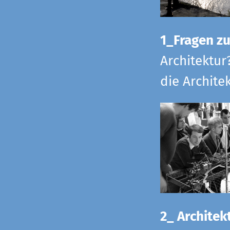
1_Fragen zur
Architektur
die Archite
2_ Architekt