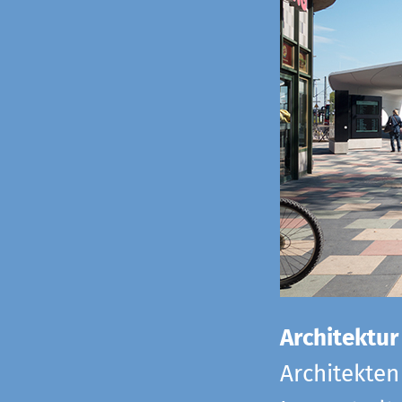
Architektur
Architekten 