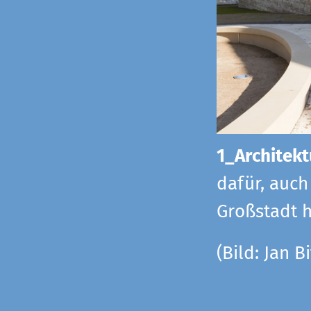
1_Architekt
dafür, auch
Großstadt h
(Bild: Jan Bi