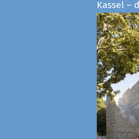
Kassel – 