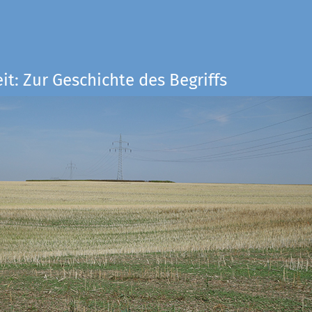
it: Zur Geschichte des Begriffs