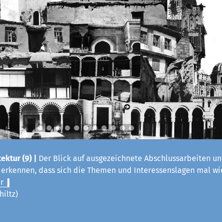
ektur (9) |
Der Blick auf ausgezeichnete Abschlussarbeiten un
t erkennen, dass sich die Themen und Interessenslagen mal w
r
hiltz)