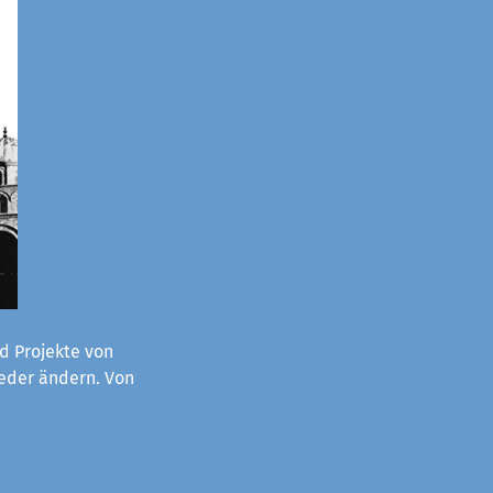
d Projekte von
ieder ändern. Von