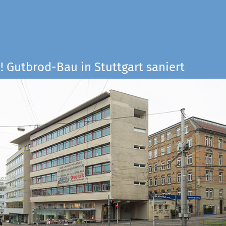
! Gutbrod-Bau in Stuttgart saniert