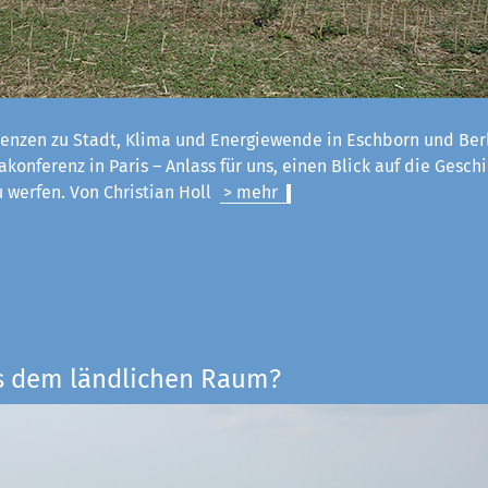
enzen zu Stadt, Klima und Energiewende in Eschborn und Ber
konferenz in Paris – Anlass für uns, einen Blick auf die Geschi
u werfen. Von Christian Holl
> mehr
s dem ländlichen Raum?