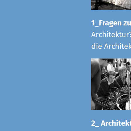
1_Fragen zur
Architektur
die Archite
2_ Architekt