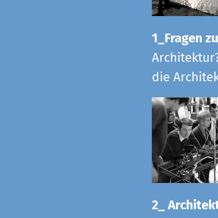
1_Fragen zur
Architektur
die Archite
2_ Architekt