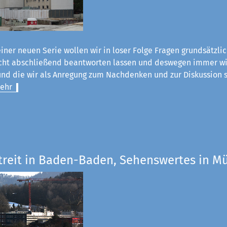
einer neuen Serie wollen wir in loser Folge Fragen grundsätzli
nicht abschließend beantworten lassen und deswegen immer wi
nd die wir als Anregung zum Nachdenken und zur Diskussion s
ehr
Streit in Baden-Baden, Sehenswertes in 