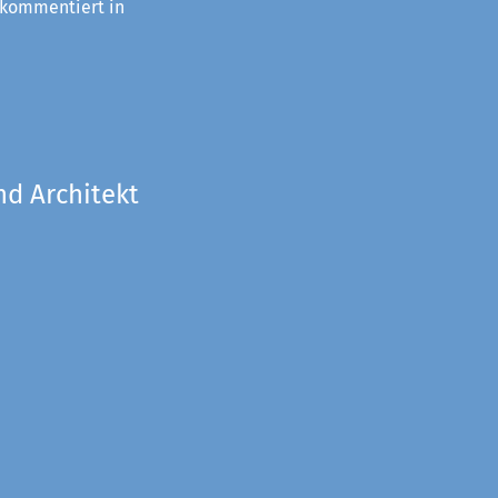
 kommentiert in
nd Architekt