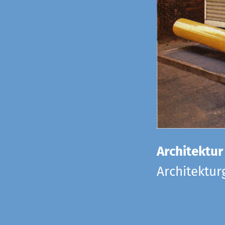
Architektur
Architektu