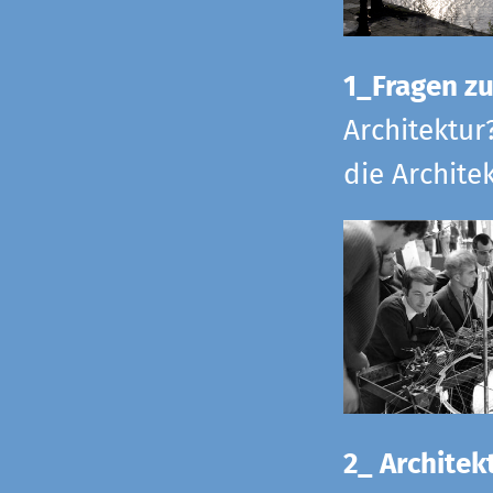
1_Fragen zur
Architektur
die Archite
2_ Architekt