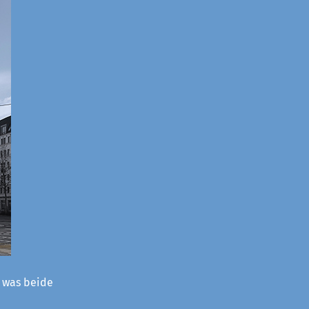
– was beide