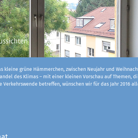
s kleine grüne Hämmerchen, zwischen Neujahr und Weihnach
ndel des Klimas – mit einer kleinen Vorschau auf Themen, d
 Verkehrswende betreffen, wünschen wir für das Jahr 2016 al
mat