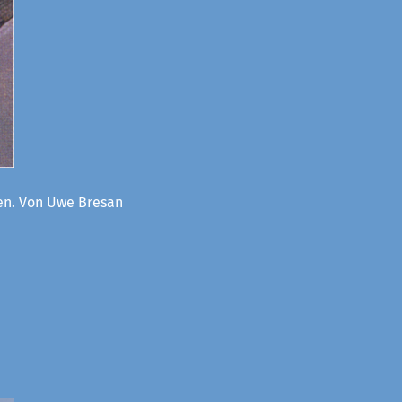
oen. Von Uwe Bresan