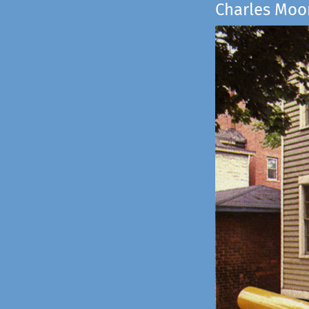
Charles Moo