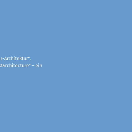
-Architektur".
tarchitecture" – ein