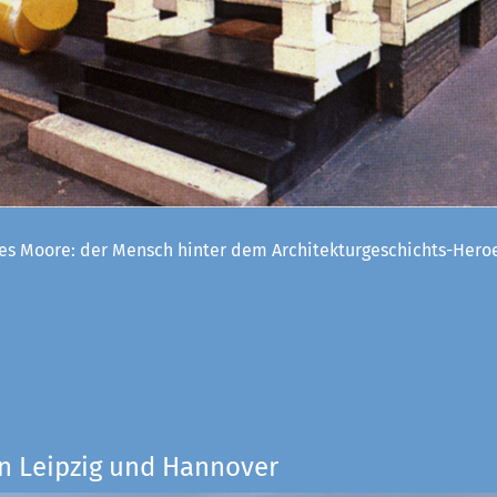
es Moore: der Mensch hinter dem Architekturgeschichts-Her
n Leipzig und Hannover