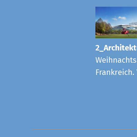
2_Architekt
Weihnachts
Frankreich.