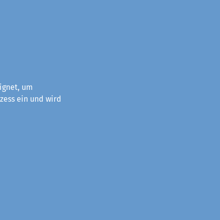
ignet, um
zess ein und wird