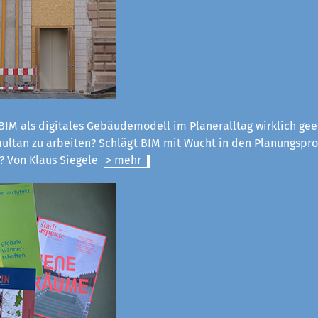
 BIM als digitales Gebäudemodell im Planeralltag wirklich gee
ultan zu arbeiten? Schlägt BIM mit Wucht in den Planungspro
? Von Klaus Siegele
> mehr