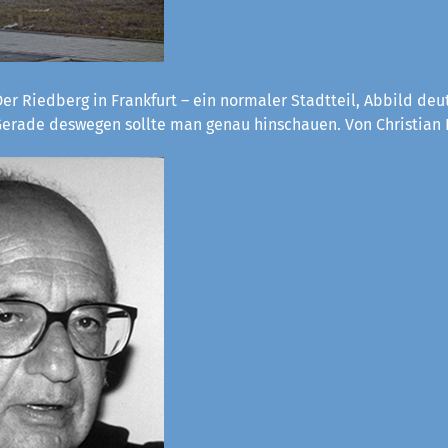
er Riedberg in Frankfurt – ein normaler Stadtteil, Abbild deu
 Gerade deswegen sollte man genau hinschauen. Von Christian