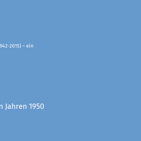
942-2015) – ein
n Jahren 1950