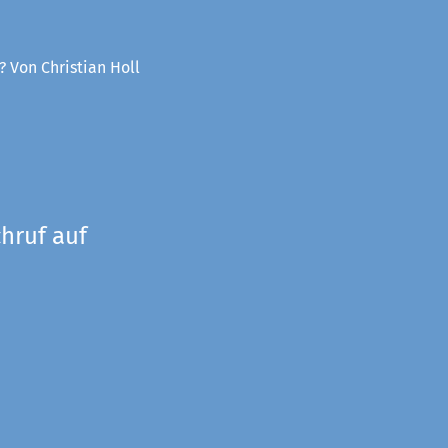
? Von Christian Holl
hruf auf