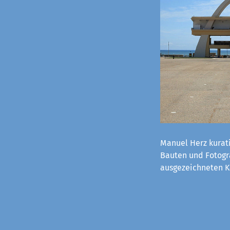
Manuel Herz kurati
Bauten und Fotogra
ausgezeichneten K