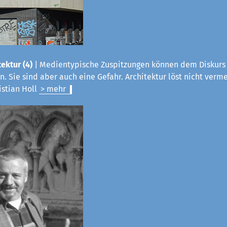
ektur (4)
|
Medientypische Zuspitzungen können dem Diskurs 
. Sie sind aber auch eine Gefahr. Architektur löst nicht verme
istian Holl
> mehr