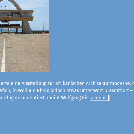
erte eine Ausstellung zur afrikanischen Architekturmoderne:
fien, in Weil am Rhein jedoch etwas unter Wert präsentiert –
atalog dokumentiert, meint Wolfgang Kil.
> mehr