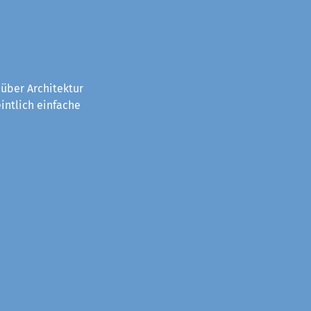
über Architektur
intlich einfache