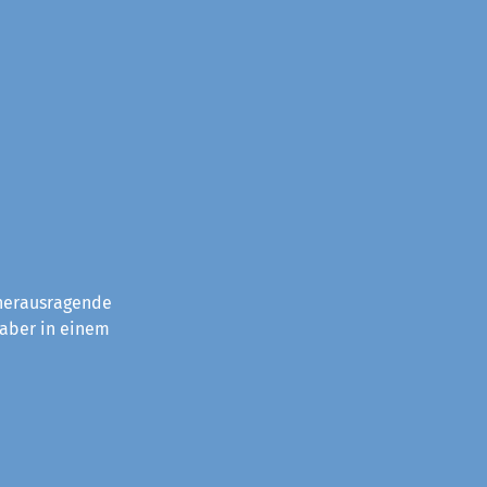
 herausragende
 aber in einem