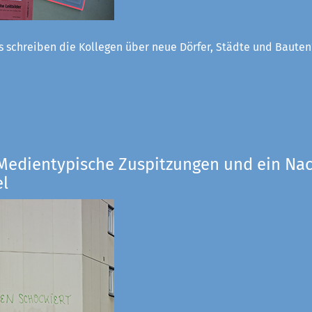
 schreiben die Kollegen über neue Dörfer, Städte und Bauten
 Medientypische Zuspitzungen und ein Nac
el