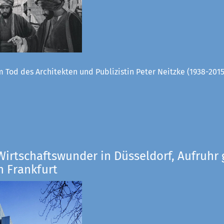
 Tod des Architekten und Publizistin Peter Neitzke (1938-2015
Wirtschaftswunder in Düsseldorf, Aufruhr 
n Frankfurt