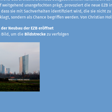
rf weitgehend unangefochten prägt, provoziert die neue EZB in
 dass sie mit Sachverhalten identifiziert wird, die sie nicht z
eklagt, sondern als Chance begriffen werden. Von Christian Hol
 der Neubau der EZB eröffnet
s Bild, um die
Bildstrecke
zu verfolgen