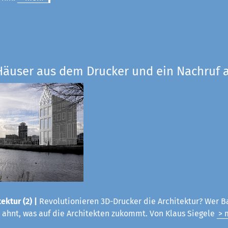
Häuser aus dem Drucker und ein Nachruf a
ektur (2) |
Revolutionieren 3D-Drucker die Architektur? Wer B
 ahnt, was auf die Architekten zukommt. Von Klaus Siegele
> 