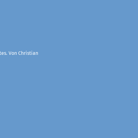
es. Von Christian