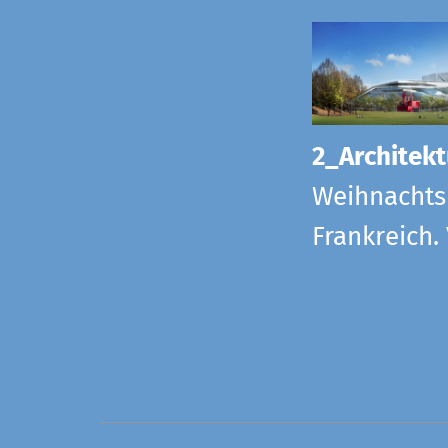
2_Architekt
Weihnachts
Frankreich.