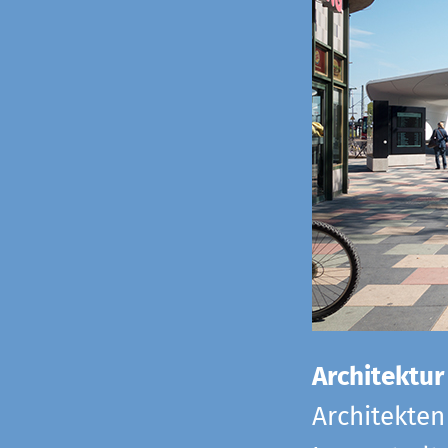
Architektur
Architekten 