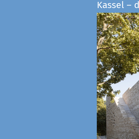
Kassel – 