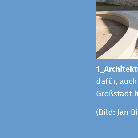
1_Architekt
dafür, auch
Großstadt h
(Bild: Jan Bi