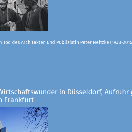
 Tod des Architekten und Publizistin Peter Neitzke (1938-2015
Wirtschaftswunder in Düsseldorf, Aufruhr 
n Frankfurt