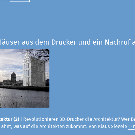
Häuser aus dem Drucker und ein Nachruf a
ektur (2) |
Revolutionieren 3D-Drucker die Architektur? Wer B
 ahnt, was auf die Architekten zukommt. Von Klaus Siegele
> 