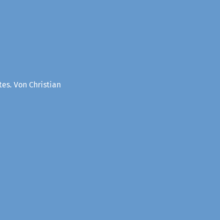
es. Von Christian