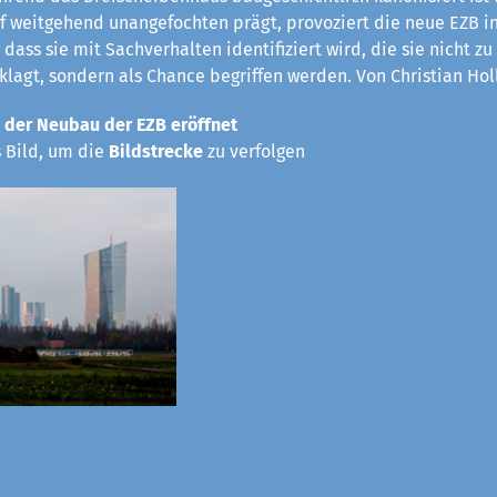
rf weitgehend unangefochten prägt, provoziert die neue EZB in
 dass sie mit Sachverhalten identifiziert wird, die sie nicht z
eklagt, sondern als Chance begriffen werden. Von Christian Hol
 der Neubau der EZB eröffnet
s Bild, um die
Bildstrecke
zu verfolgen