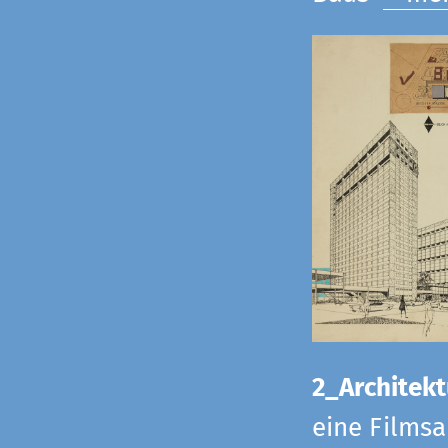
2_Architekt
eine Films