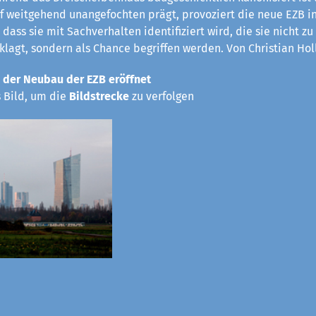
rf weitgehend unangefochten prägt, provoziert die neue EZB in
 dass sie mit Sachverhalten identifiziert wird, die sie nicht z
eklagt, sondern als Chance begriffen werden. Von Christian Hol
 der Neubau der EZB eröffnet
s Bild, um die
Bildstrecke
zu verfolgen