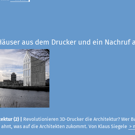
Häuser aus dem Drucker und ein Nachruf a
ektur (2) |
Revolutionieren 3D-Drucker die Architektur? Wer B
 ahnt, was auf die Architekten zukommt. Von Klaus Siegele
> 