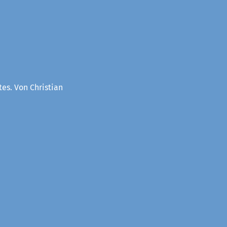
es. Von Christian