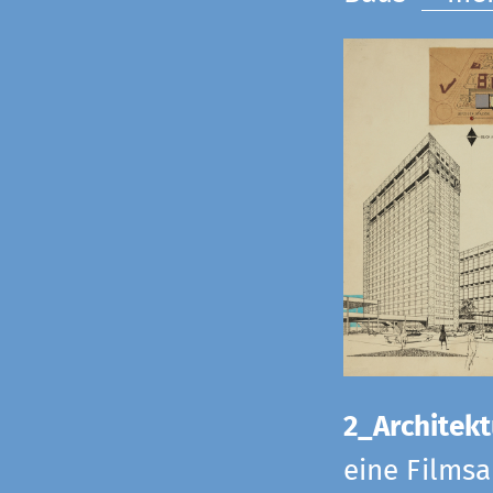
2_Architekt
eine Films