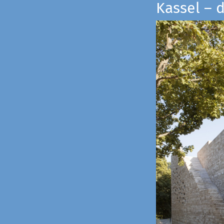
Kassel – 