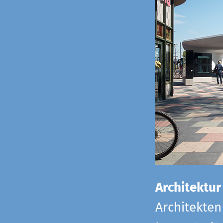
Architektur
Architekten 