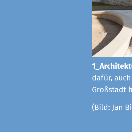
1_Architekt
dafür, auch
Großstadt h
(Bild: Jan Bi