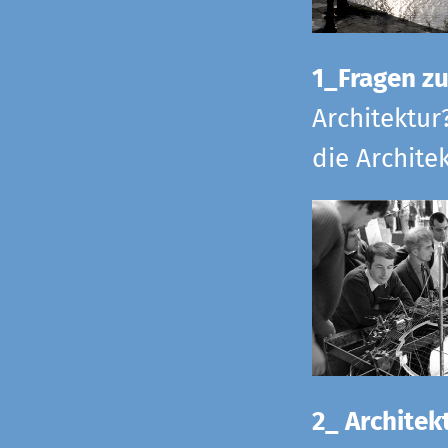
1_Fragen zur
Architektur
die Archite
2_ Architekt