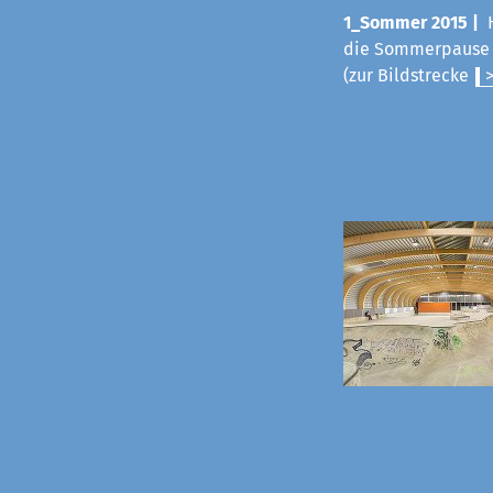
1_Sommer 2015 |
die Sommerpause v
(zur Bildstrecke