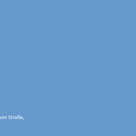
von Straße,