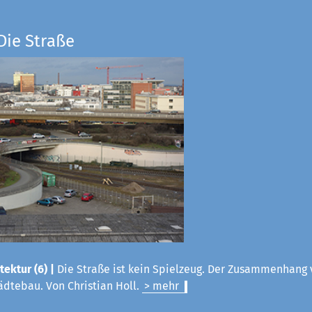
Die Straße
tektur (6) |
Die Straße ist kein Spielzeug. Der Zusammenhang 
ädtebau. Von Christian Holl.
> mehr