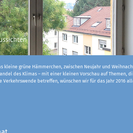
s kleine grüne Hämmerchen, zwischen Neujahr und Weihnach
ndel des Klimas – mit einer kleinen Vorschau auf Themen, d
 Verkehrswende betreffen, wünschen wir für das Jahr 2016 al
mat