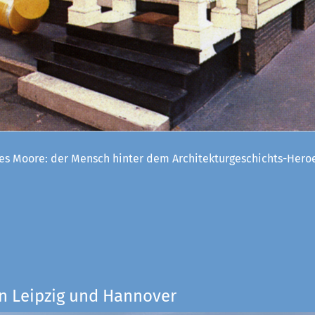
es Moore: der Mensch hinter dem Architekturgeschichts-Her
n Leipzig und Hannover