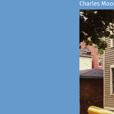
Charles Moo