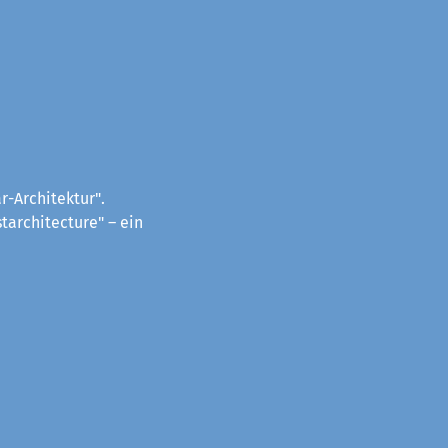
-Architektur".
tarchitecture" – ein