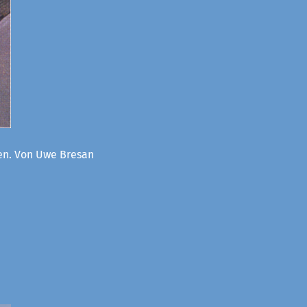
oen. Von Uwe Bresan