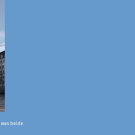
– was beide