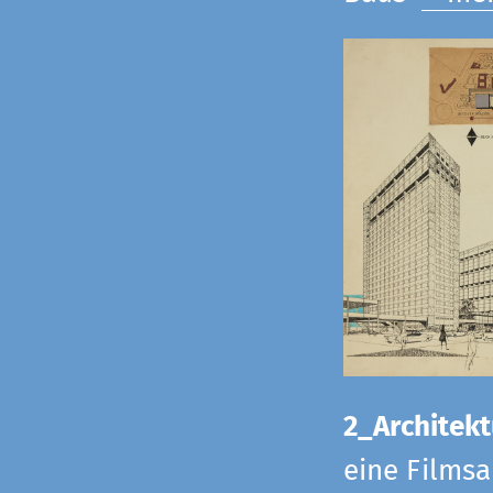
2_Architekt
eine Films