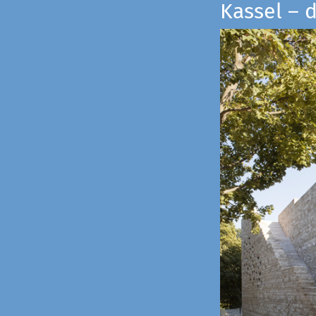
Kassel – 