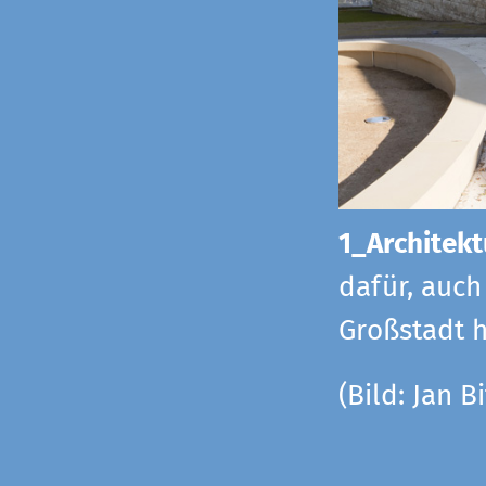
1_Architekt
dafür, auch
Großstadt h
(Bild: Jan Bi