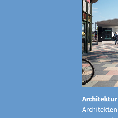
Architektur
Architekten 