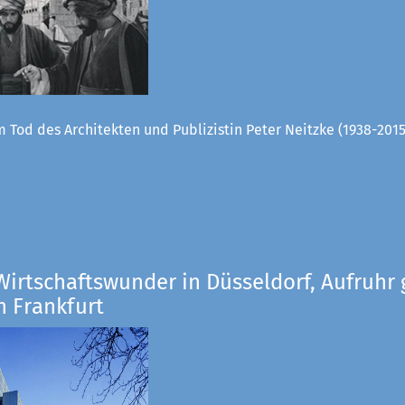
 Tod des Architekten und Publizistin Peter Neitzke (1938-2015
Wirtschaftswunder in Düsseldorf, Aufruhr 
n Frankfurt