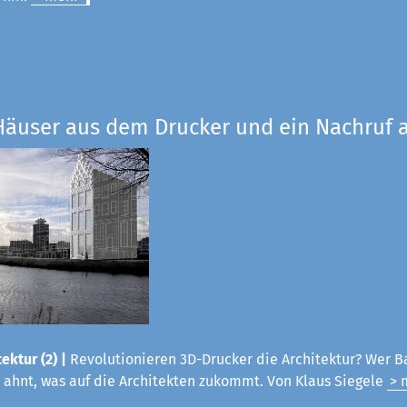
Häuser aus dem Drucker und ein Nachruf a
ektur (2) |
Revolutionieren 3D-Drucker die Architektur? Wer B
 ahnt, was auf die Architekten zukommt. Von Klaus Siegele
> 