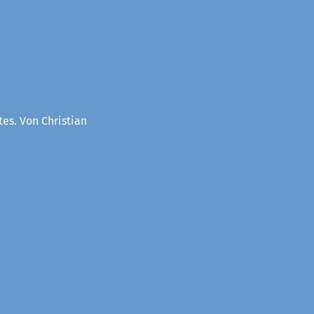
es. Von Christian