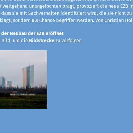
rf weitgehend unangefochten prägt, provoziert die neue EZB in
 dass sie mit Sachverhalten identifiziert wird, die sie nicht z
eklagt, sondern als Chance begriffen werden. Von Christian Hol
 der Neubau der EZB eröffnet
s Bild, um die
Bildstrecke
zu verfolgen