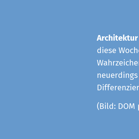
Architektur
diese Woche
Wahrzeiche
neuerdings 
Differenzie
(Bild: DOM 