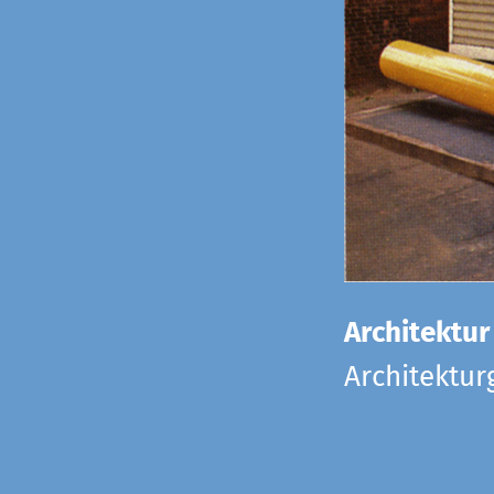
Architektur
Architektu