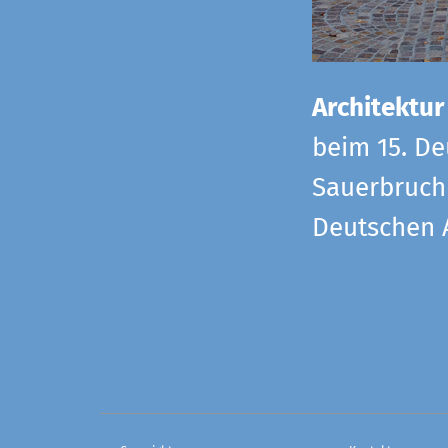
Architektur
beim 15. De
Sauerbruch 
Deutschen 