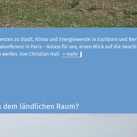
enzen zu Stadt, Klima und Energiewende in Eschborn und Ber
konferenz in Paris – Anlass für uns, einen Blick auf die Geschi
u werfen. Von Christian Holl
> mehr
s dem ländlichen Raum?