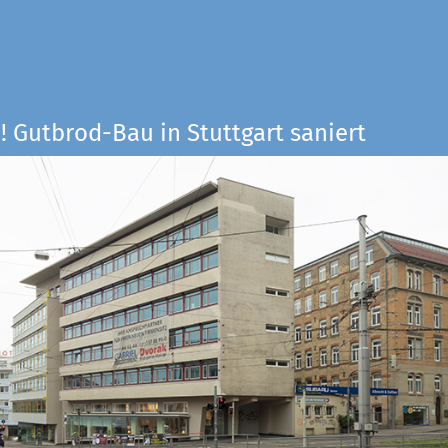
! Gutbrod-Bau in Stuttgart saniert