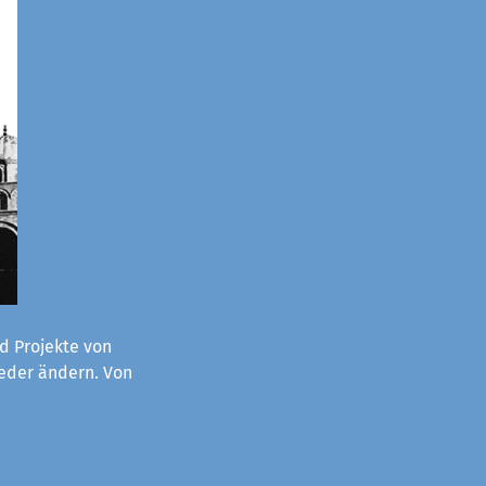
d Projekte von
ieder ändern. Von