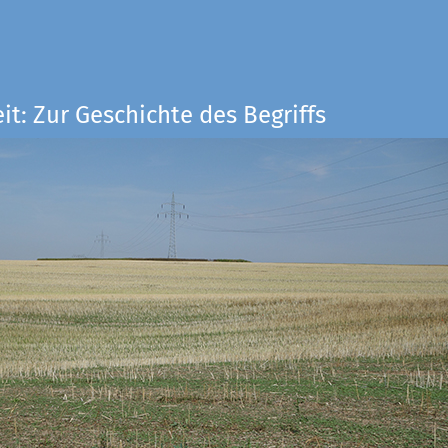
it: Zur Geschichte des Begriffs