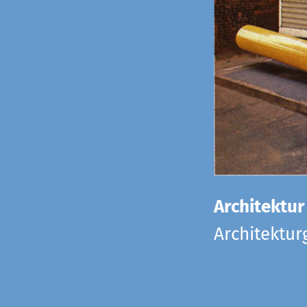
Architektur
Architektu