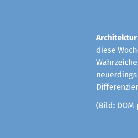
Architektur
diese Woche
Wahrzeiche
neuerdings 
Differenzie
(Bild: DOM 