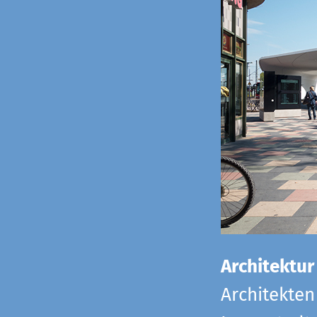
Architektur
Architekten 