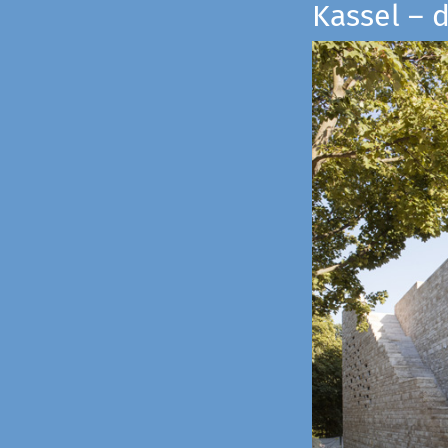
Kassel – 