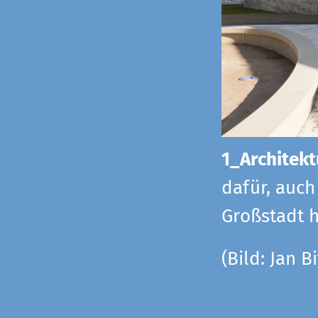
1_Architekt
dafür, auch
Großstadt h
(Bild: Jan Bi