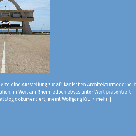
erte eine Ausstellung zur afrikanischen Architekturmoderne:
fien, in Weil am Rhein jedoch etwas unter Wert präsentiert –
atalog dokumentiert, meint Wolfgang Kil.
> mehr