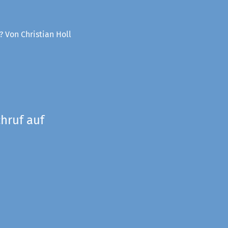
? Von Christian Holl
hruf auf