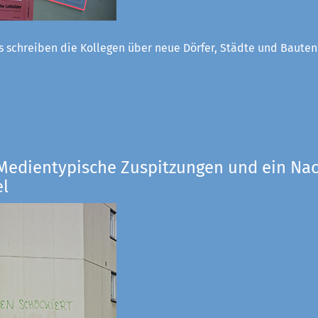
 schreiben die Kollegen über neue Dörfer, Städte und Bauten
 Medientypische Zuspitzungen und ein Nac
el