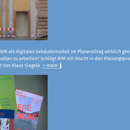
 BIM als digitales Gebäudemodell im Planeralltag wirklich gee
ultan zu arbeiten? Schlägt BIM mit Wucht in den Planungspro
? Von Klaus Siegele
> mehr