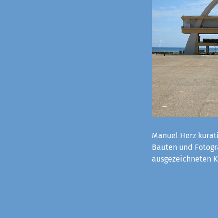
Manuel Herz kurati
Bauten und Fotogra
ausgezeichneten K