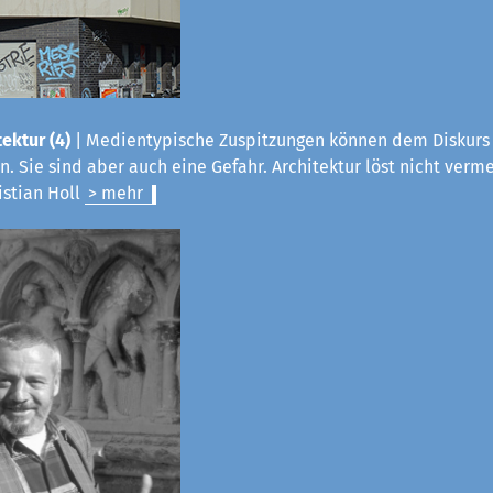
ektur (4)
|
Medientypische Zuspitzungen können dem Diskurs 
. Sie sind aber auch eine Gefahr. Architektur löst nicht verme
istian Holl
> mehr