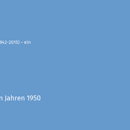
942-2015) – ein
n Jahren 1950