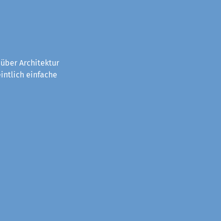
über Architektur
intlich einfache