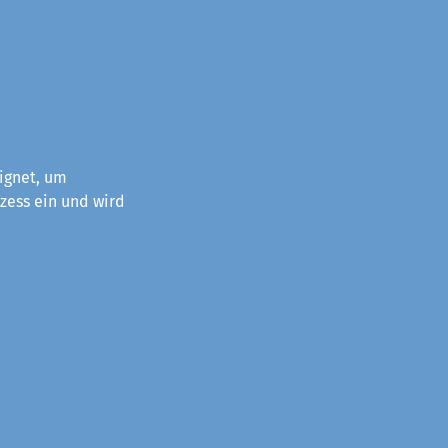
ignet, um
zess ein und wird