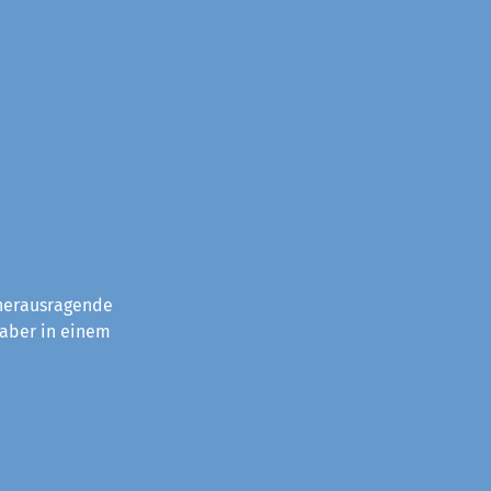
 herausragende
 aber in einem