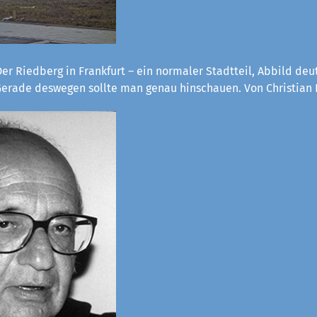
er Riedberg in Frankfurt – ein normaler Stadtteil, Abbild deu
 Gerade deswegen sollte man genau hinschauen. Von Christian