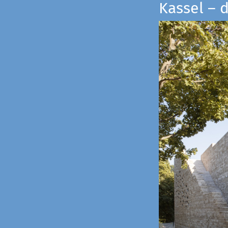
Kassel – 