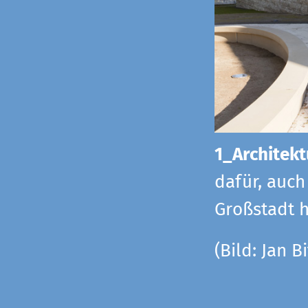
1_Architekt
dafür, auch
Großstadt h
(Bild: Jan Bi