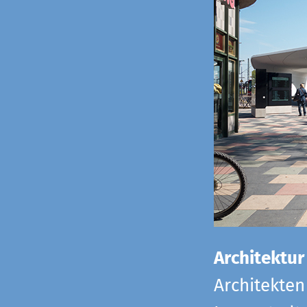
Architektur
Architekten 