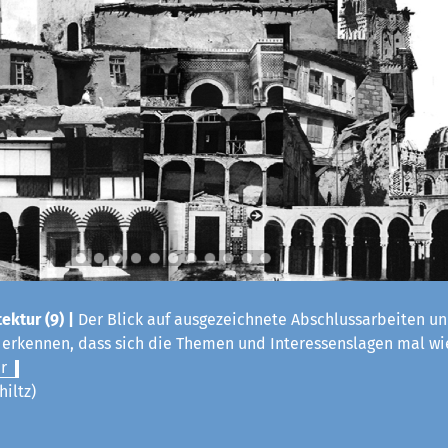
ektur (9) |
Der Blick auf ausgezeichnete Abschlussarbeiten un
t erkennen, dass sich die Themen und Interessenslagen mal w
r
hiltz)