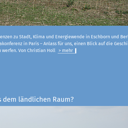
enzen zu Stadt, Klima und Energiewende in Eschborn und Ber
konferenz in Paris – Anlass für uns, einen Blick auf die Geschi
u werfen. Von Christian Holl
> mehr
s dem ländlichen Raum?