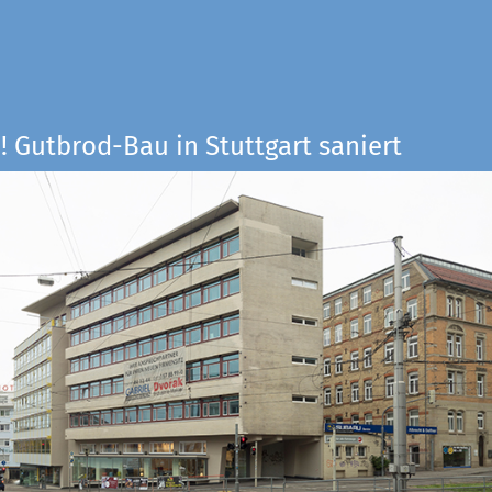
! Gutbrod-Bau in Stuttgart saniert