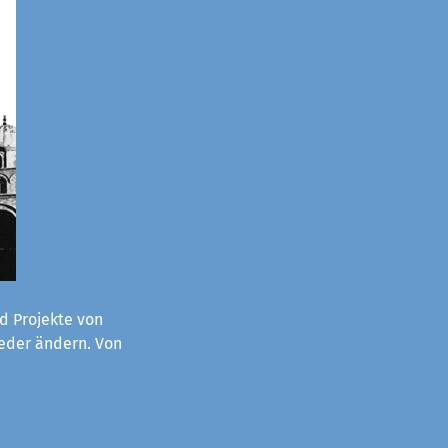
d Projekte von
ieder ändern. Von