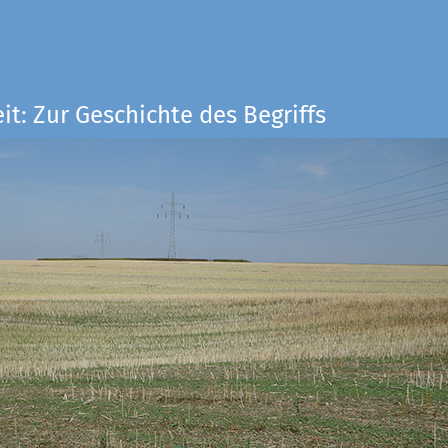
it: Zur Geschichte des Begriffs