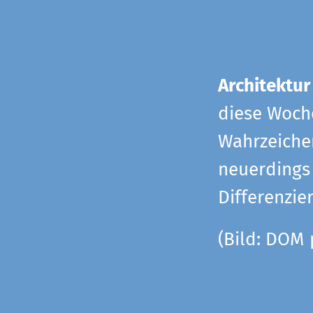
Architektur
diese Woche
Wahrzeiche
neuerdings 
Differenzie
(Bild: DOM 