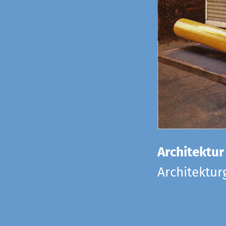
Architektur
Architektu