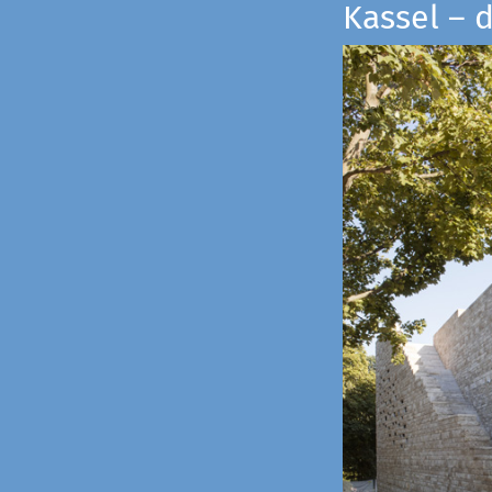
Kassel – 