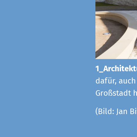
1_Architekt
dafür, auch
Großstadt h
(Bild: Jan Bi