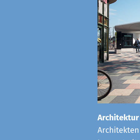
Architektur
Architekten 