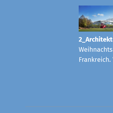
2_Architekt
Weihnachts
Frankreich.