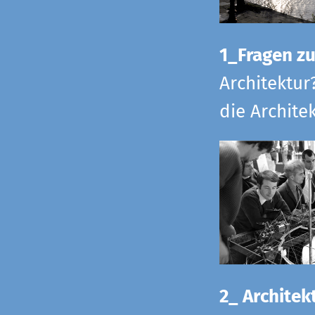
1_Fragen zur
Architektur
die Archite
2_ Architekt