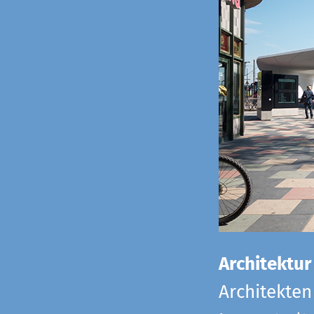
Architektur
Architekten 