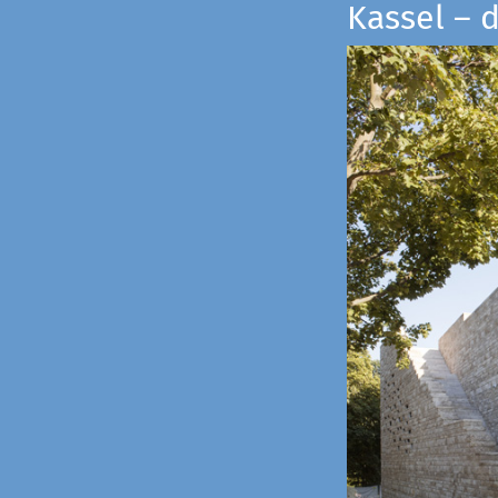
Kassel – 