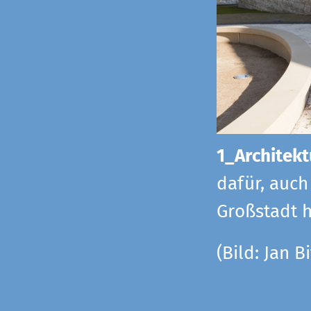
1_Architekt
dafür, auch
Großstadt h
(Bild: Jan Bi