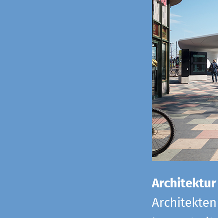
Architektur
Architekten 