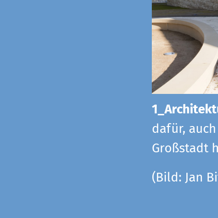
1_Architekt
dafür, auch
Großstadt h
(Bild: Jan Bi