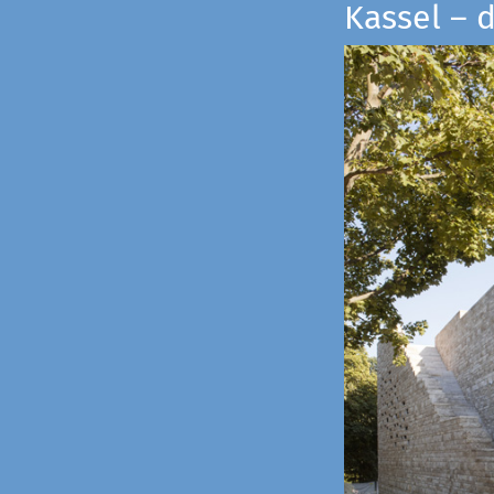
Kassel – 