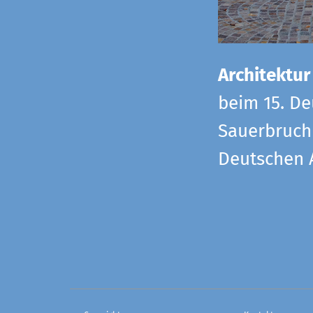
Architektur
beim 15. De
Sauerbruch 
Deutschen 