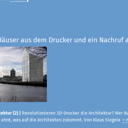
Häuser aus dem Drucker und ein Nachruf a
ektur (2) |
Revolutionieren 3D-Drucker die Architektur? Wer B
 ahnt, was auf die Architekten zukommt. Von Klaus Siegele
> 