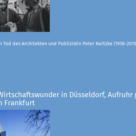
 Tod des Architekten und Publizistin Peter Neitzke (1938-2015
Wirtschaftswunder in Düsseldorf, Aufruhr 
n Frankfurt