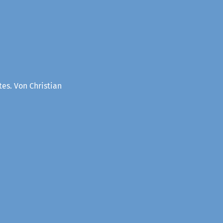
es. Von Christian