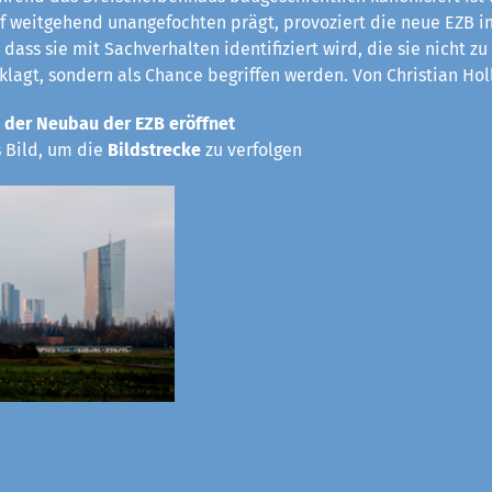
rf weitgehend unangefochten prägt, provoziert die neue EZB in
 dass sie mit Sachverhalten identifiziert wird, die sie nicht z
eklagt, sondern als Chance begriffen werden. Von Christian Hol
 der Neubau der EZB eröffnet
s Bild, um die
Bildstrecke
zu verfolgen