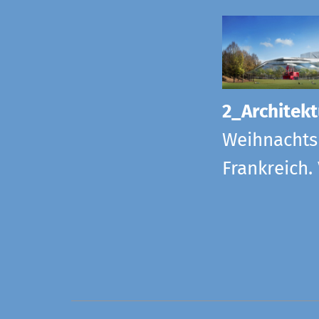
2_Architekt
Weihnachts
Frankreich.