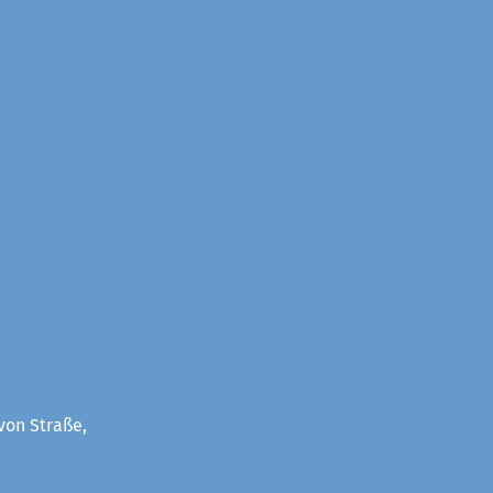
von Straße,