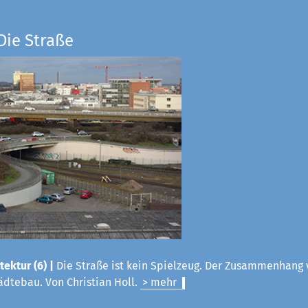
Die Straße
tektur (6) |
Die Straße ist kein Spielzeug. Der Zusammenhang 
ädtebau. Von Christian Holl.
> mehr