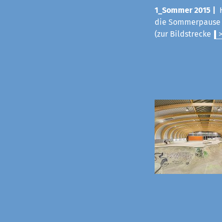
1_Sommer 2015 |
die Sommerpause v
(zur Bildstrecke