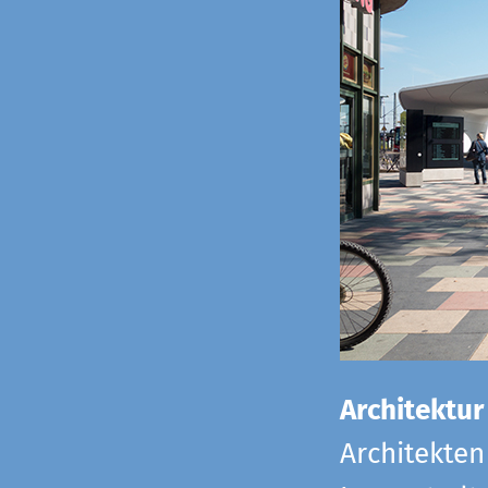
Architektur
Architekten 