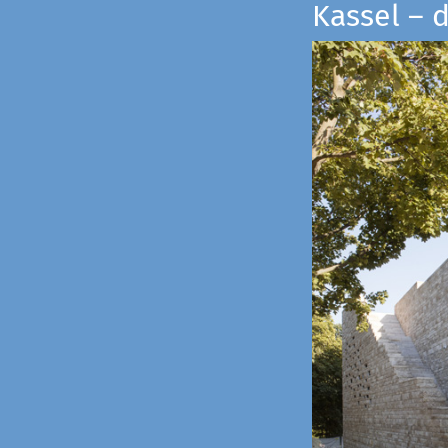
Kassel – 