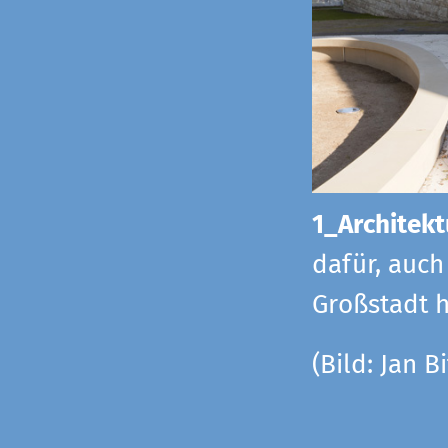
1_Architekt
dafür, auch
Großstadt h
(Bild: Jan Bi