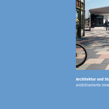
Architektur und St
ambitionierte Inn