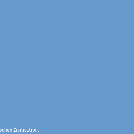
chen Zivilisation,