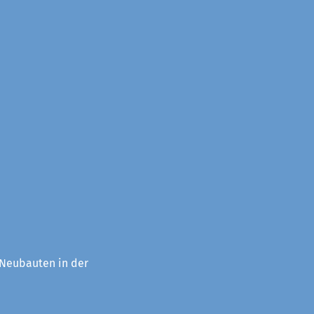
 Neubauten in der