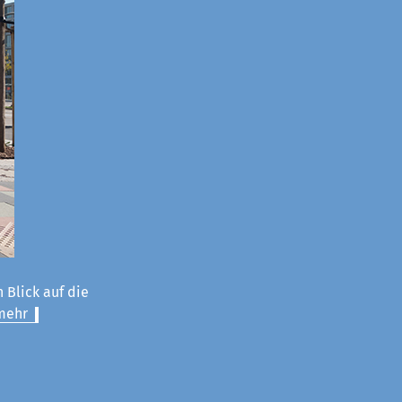
 Blick auf die
mehr