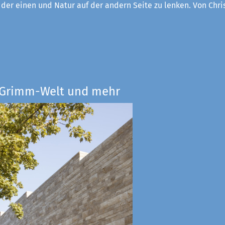
f der einen und Natur auf der andern Seite zu lenken. Von Chri
e Grimm-Welt und mehr