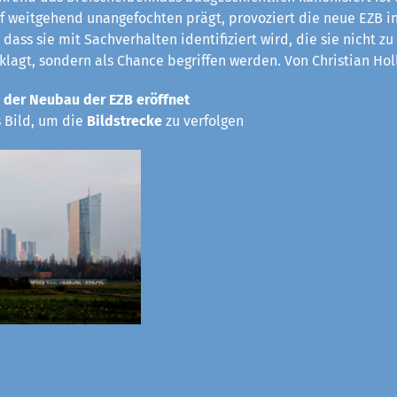
rf weitgehend unangefochten prägt, provoziert die neue EZB in
 dass sie mit Sachverhalten identifiziert wird, die sie nicht z
eklagt, sondern als Chance begriffen werden. Von Christian Hol
 der Neubau der EZB eröffnet
s Bild, um die
Bildstrecke
zu verfolgen