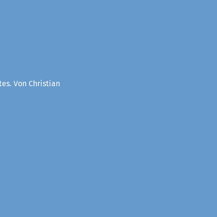
es. Von Christian