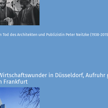
 Tod des Architekten und Publizistin Peter Neitzke (1938-2015
Wirtschaftswunder in Düsseldorf, Aufruhr 
n Frankfurt