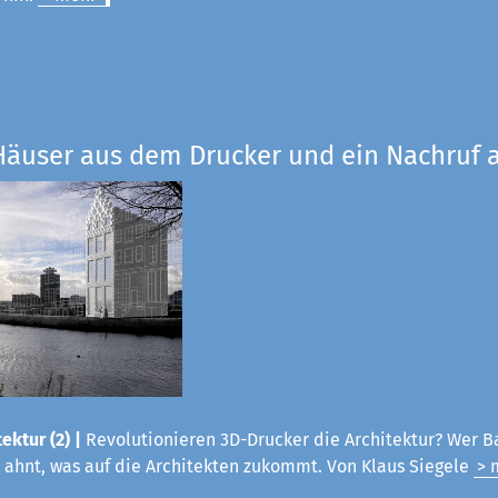
Häuser aus dem Drucker und ein Nachruf a
ektur (2) |
Revolutionieren 3D-Drucker die Architektur? Wer B
 ahnt, was auf die Architekten zukommt. Von Klaus Siegele
> 